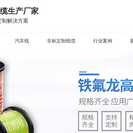
电缆生产厂家
定制解决方案
汽车线
非标定制线缆
行业案例