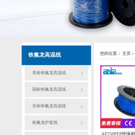
您的位置：
主页
铁氟龙高温线
美标铁氟龙高温线
国标铁氟龙高温线
非标铁氟龙高温线
铁氟龙护套线
AF250FEP绝