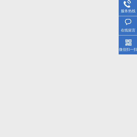
服务热线
在线留言
微信扫一