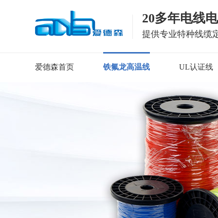
20多年电线
提供专业特种线缆
爱德森首页
铁氟龙高温线
UL认证线