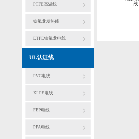
线
PTFE高温线
铁氟龙发热线
ETFE铁氟龙电线
UL认证线
PVC电线
XLPE电线
FEP电线
PFA电线