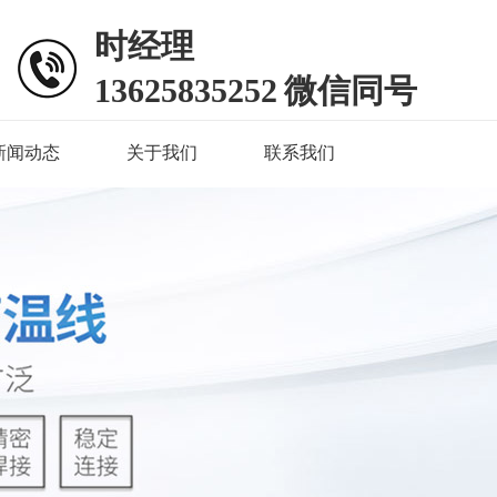
时经理
13625835252 微信同号
新闻动态
关于我们
联系我们