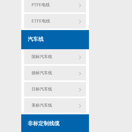
PTFE电线
ETFE电线
汽车线
国标汽车线
德标汽车线
日标汽车线
美标汽车线
非标定制线缆