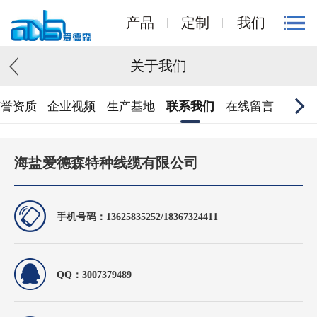
产品
定制
我们
关于我们
荣誉资质
企业视频
生产基地
联系我们
在线留言
海盐爱德森特种线缆有限公司
手机号码：13625835252/18367324411
QQ：3007379489